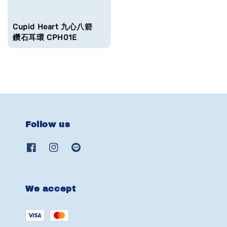
Cupid Heart 九心八箭
鑽石耳環 CPH01E
Follow us
We accept