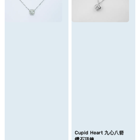
Cupid Heart 九心八箭
鑽石項鍊