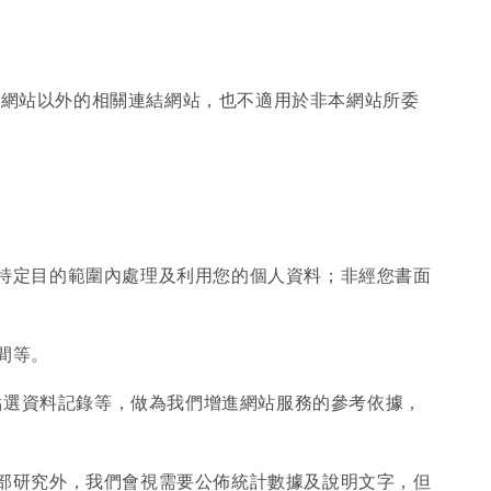
本網站以外的相關連結網站，也不適用於非本網站所委
該特定目的範圍內處理及利用您的個人資料；非經您書面
間等。
及點選資料記錄等，做為我們增進網站服務的參考依據，
內部研究外，我們會視需要公佈統計數據及說明文字，但