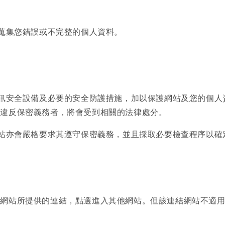
所蒐集您錯誤或不完整的個人資料。
資訊安全設備及必要的安全防護措施，加以保護網站及您的個
有違反保密義務者，將會受到相關的法律處分。
網站亦會嚴格要求其遵守保密義務，並且採取必要檢查程序以確
本網站所提供的連結，點選進入其他網站。但該連結網站不適