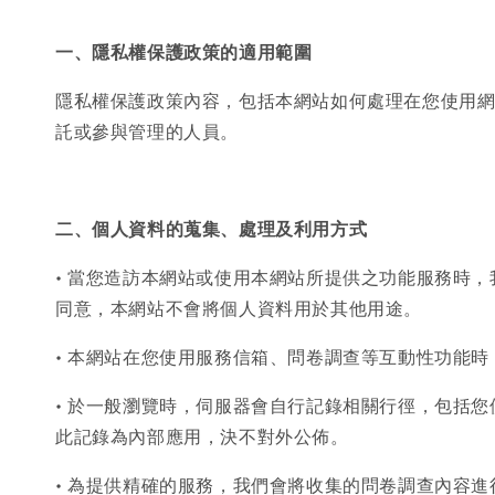
一、隱私權保護政策的適用範圍
隱私權保護政策內容，包括本網站如何處理在您使用
託或參與管理的人員。
二、個人資料的蒐集、處理及利用方式
• 當您造訪本網站或使用本網站所提供之功能服務時
同意，本網站不會將個人資料用於其他用途。
• 本網站在您使用服務信箱、問卷調查等互動性功能
• 於一般瀏覽時，伺服器會自行記錄相關行徑，包括您
此記錄為內部應用，決不對外公佈。
• 為提供精確的服務，我們會將收集的問卷調查內容