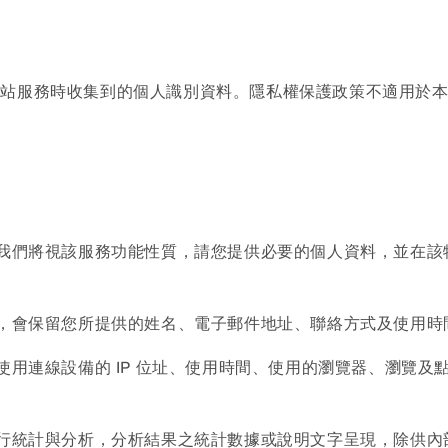
網站服務時收集到的個人識別資料。隱私權保護政策不適用於
，我們將視該服務功能性質，請您提供必要的個人資料，並在
時，會保留您所提供的姓名、電子郵件地址、聯絡方式及使用時
使用連線設備的 IP 位址、使用時間、使用的瀏覽器、瀏覽
進行統計與分析，分析結果之統計數據或說明文字呈現，除供