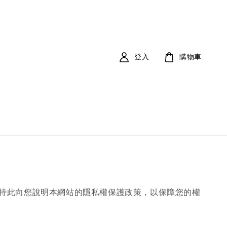
登入
購物車
訊，特此向您說明本網站的隱私權保護政策，以保障您的權