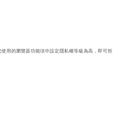
可在您使用的瀏覽器功能項中設定隱私權等級為高，即可拒