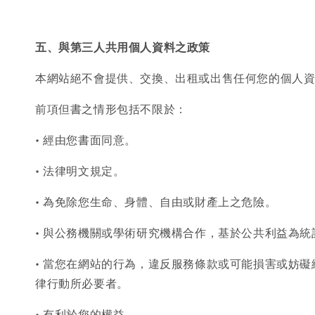
五、與第三人共用個人資料之政策
本網站絕不會提供、交換、出租或出售任何您的個人
前項但書之情形包括不限於：
• 經由您書面同意。
• 法律明文規定。
• 為免除您生命、身體、自由或財產上之危險。
• 與公務機關或學術研究機構合作，基於公共利益為
• 當您在網站的行為，違反服務條款或可能損害或妨
律行動所必要者。
• 有利於您的權益。