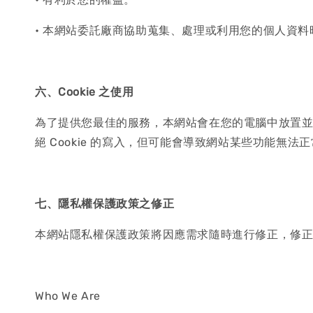
• 本網站委託廠商協助蒐集、處理或利用您的個人資
六、Cookie 之使用
為了提供您最佳的服務，本網站會在您的電腦中放置並取用
絕 Cookie 的寫入，但可能會導致網站某些功能無法正
七、隱私權保護政策之修正
本網站隱私權保護政策將因應需求隨時進行修正，修
Who We Are