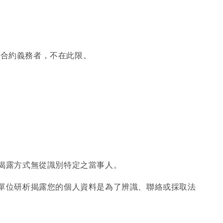
或合約義務者，不在此限。
其揭露方式無從識別特定之當事人。
理單位研析揭露您的個人資料是為了辨識、聯絡或採取法