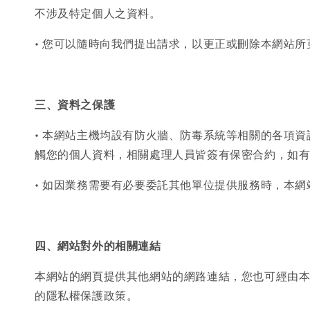
不涉及特定個人之資料。
• 您可以隨時向我們提出請求，以更正或刪除本網站
三、資料之保護
• 本網站主機均設有防火牆、防毒系統等相關的各項
觸您的個人資料，相關處理人員皆簽有保密合約，如
• 如因業務需要有必要委託其他單位提供服務時，本
四、網站對外的相關連結
本網站的網頁提供其他網站的網路連結，您也可經由
的隱私權保護政策。