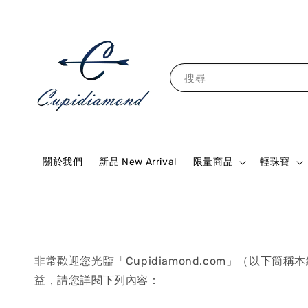
搜尋
關於我們
新品 New Arrival
限量商品
輕珠寶
非常歡迎您光臨「Cupidiamond.com」（
益，請您詳閱下列內容：