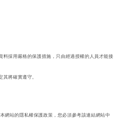
人資料採用嚴格的保護措施，只由經過授權的人員才能接
定其將確實遵守。
用本網站的隱私權保護政策，您必須參考該連結網站中