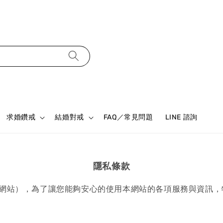
求婚鑽戒
結婚對戒
FAQ／常見問題
LINE 諮詢
隱私條款
以下簡稱本網站），為了讓您能夠安心的使用本網站的各項服務與資