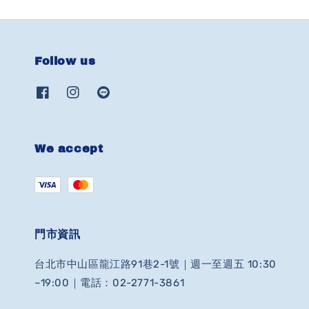
Follow us
We accept
門市資訊
台北市中山區龍江路91巷2-1號｜週一至週五 10:30
–19:00｜電話：02-2771-3861