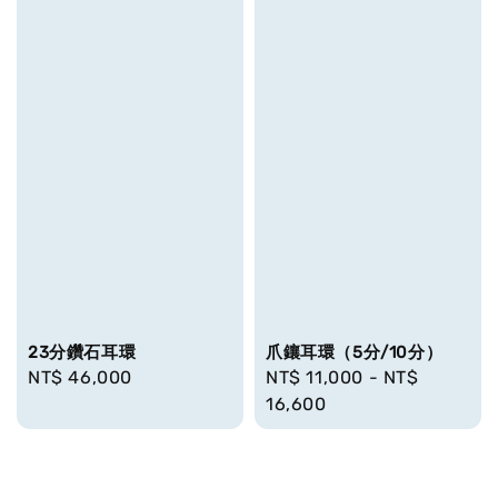
爪鑲耳環（5分/10分）
23分鑽石耳環
Regular
NT$ 11,000
-
NT$
Regular
NT$ 46,000
price
16,600
price