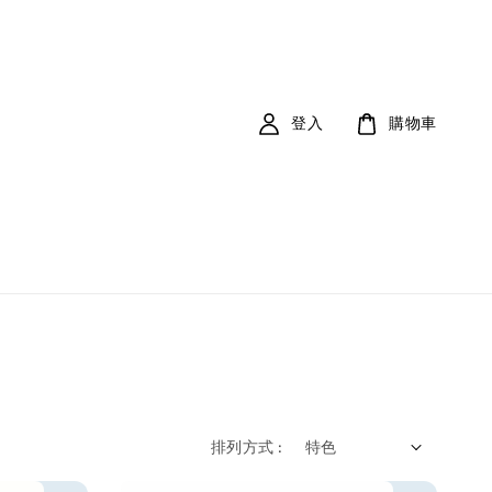
登入
購物車
排列方式 :