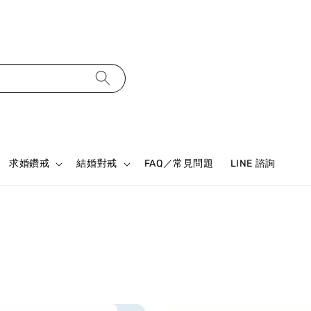
求婚鑽戒
結婚對戒
FAQ／常見問題
LINE 諮詢