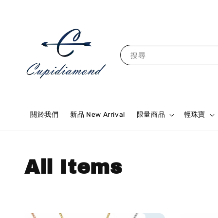
搜尋
關於我們
新品 New Arrival
限量商品
輕珠寶
All Items