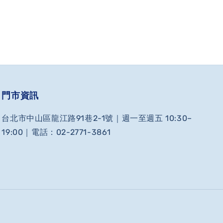
門市資訊
台北市中山區龍江路91巷2-1號｜週一至週五 10:30–
19:00｜電話：02-2771-3861