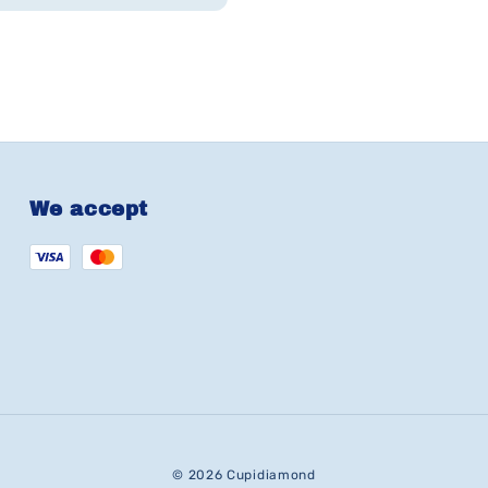
We accept
© 2026 Cupidiamond