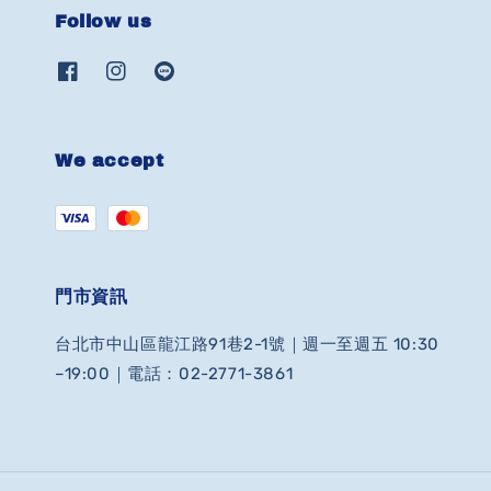
Follow us
We accept
門市資訊
台北市中山區龍江路91巷2-1號｜週一至週五 10:30
–19:00｜電話：02-2771-3861