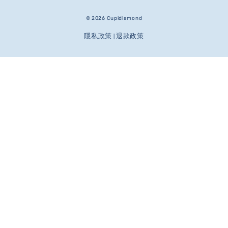
© 2026 Cupidiamond
隱私政策
退款政策
|