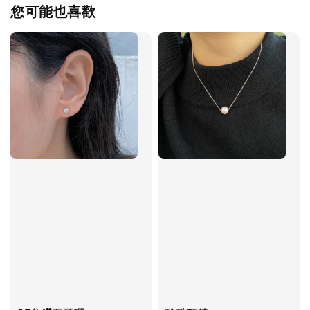
您可能也喜歡