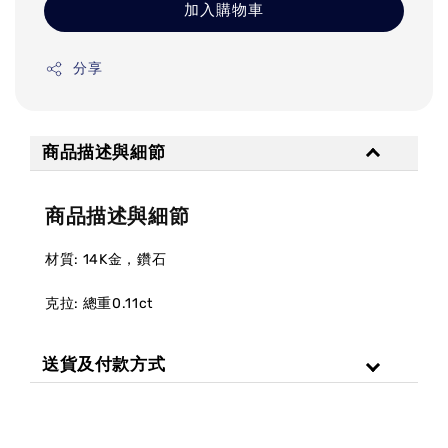
加入購物車
分享
商品描述與細節
商品描述與細節
材質: 14K金，鑽石
克拉: 總重0.11ct
送貨及付款方式