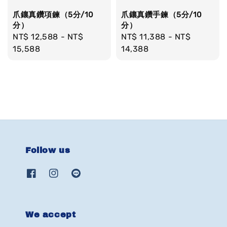
爪鑲真鑽項鍊（5分/10
爪鑲真鑽手鍊（5分/10
分）
分）
Regular
NT$ 12,588
-
NT$
Regular
NT$ 11,388
-
NT$
price
15,588
price
14,388
Follow us
We accept