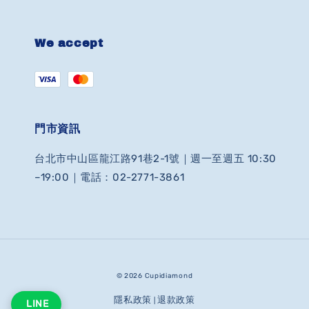
We accept
門市資訊
台北市中山區龍江路91巷2-1號｜週一至週五 10:30
–19:00｜電話：02-2771-3861
© 2026 Cupidiamond
隱私政策
退款政策
|