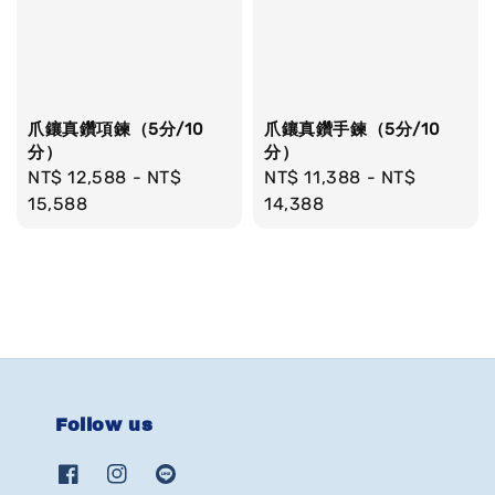
爪鑲真鑽項鍊（5分/10
爪鑲真鑽手鍊（5分/10
分）
分）
Regular
NT$ 12,588
-
NT$
Regular
NT$ 11,388
-
NT$
price
15,588
price
14,388
Follow us