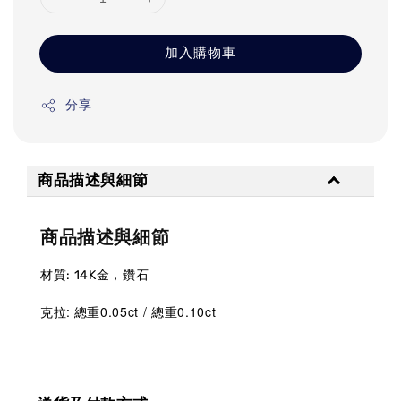
加入購物車
分享
商品描述與細節
商品描述與細節
材質: 14K金，鑽石
:
總重0.05ct / 總重0.10ct
克拉