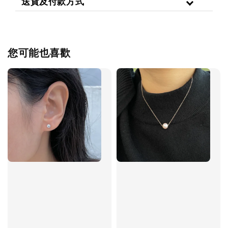
送貨及付款方式
您可能也喜歡