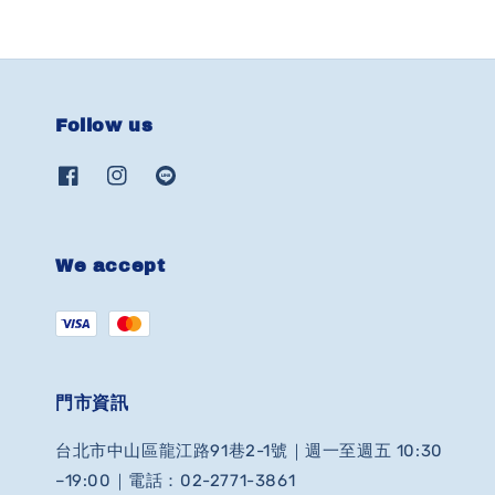
Follow us
We accept
門市資訊
台北市中山區龍江路91巷2-1號｜週一至週五 10:30
–19:00｜電話：02-2771-3861