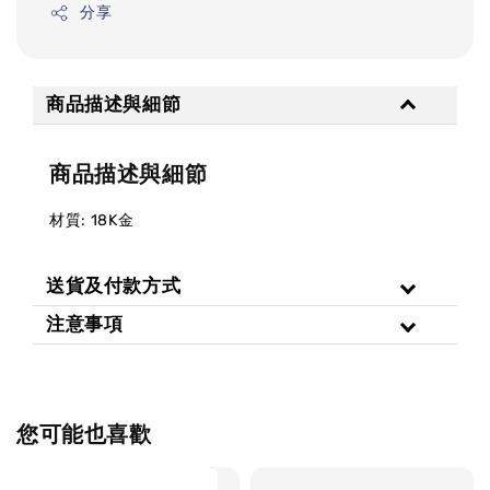
分享
商品描述與細節
商品描述與細節
材質: 18K金
送貨及付款方式
注意事項
您可能也喜歡