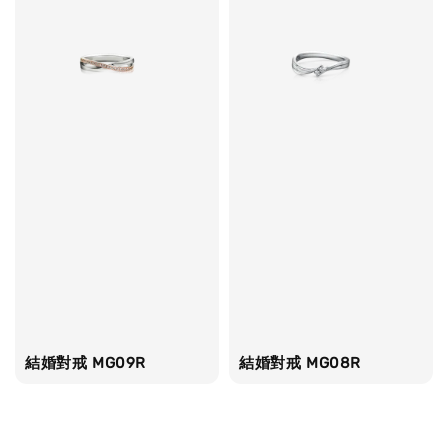
結婚對戒 MG09R
結婚對戒 MG08R