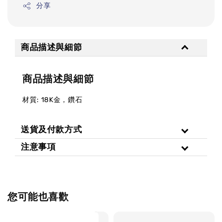
分享
商品描述與細節
商品描述與細節
材質: 18K金，鑽石
送貨及付款方式
注意事項
您可能也喜歡