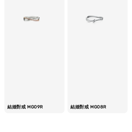
結婚對戒 MG09R
結婚對戒 MG08R