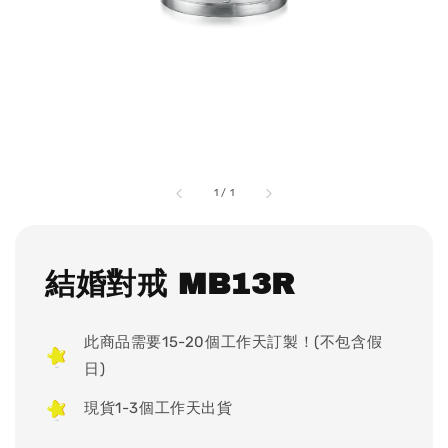
1
/
1
結婚對戒 MB13R
此商品需要15-20個工作天訂製！(不包含假
日)
現貨1-3個工作天出貨