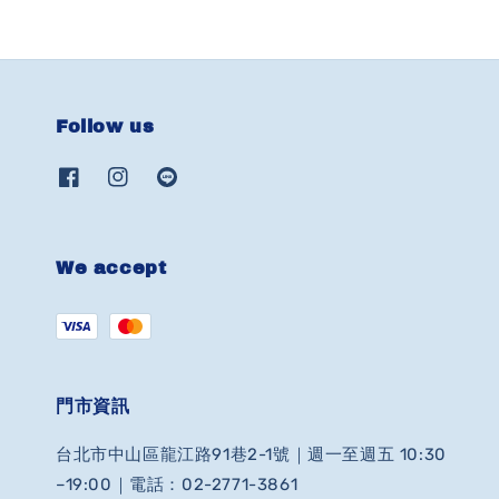
Follow us
We accept
門市資訊
台北市中山區龍江路91巷2-1號｜週一至週五 10:30
–19:00｜電話：02-2771-3861