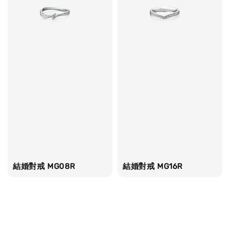
結婚對戒 MG08R
結婚對戒 MG16R