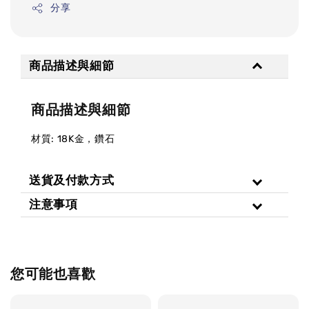
分享
商品描述與細節
商品描述與細節
材質: 18K金，鑽石
送貨及付款方式
注意事項
您可能也喜歡