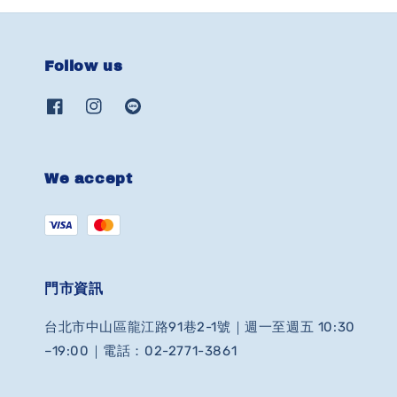
Follow us
We accept
門市資訊
台北市中山區龍江路91巷2-1號｜週一至週五 10:30
–19:00｜電話：02-2771-3861