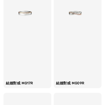
結婚對戒 MG17R
結婚對戒 MG09R