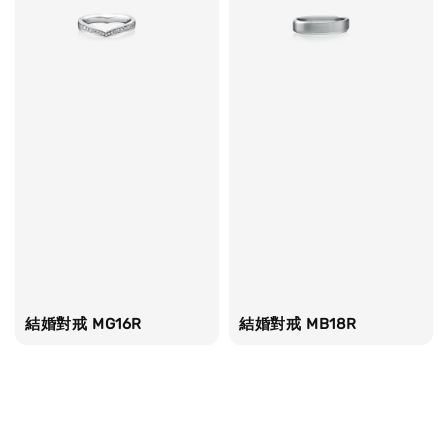
結婚對戒 MG16R
結婚對戒 MB18R