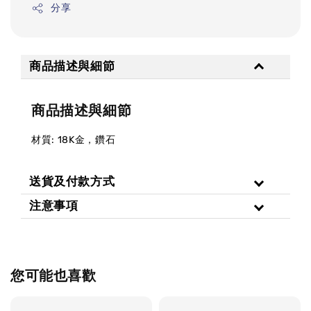
分享
商品描述與細節
商品描述與細節
材質: 18K金，鑽石
送貨及付款方式
注意事項
您可能也喜歡