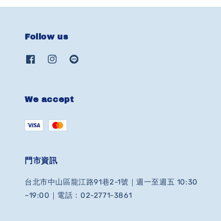
Follow us
We accept
門市資訊
台北市中山區龍江路91巷2-1號｜週一至週五 10:30
–19:00｜電話：02-2771-3861