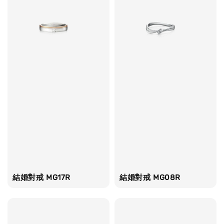
結婚對戒 MG17R
結婚對戒 MG08R