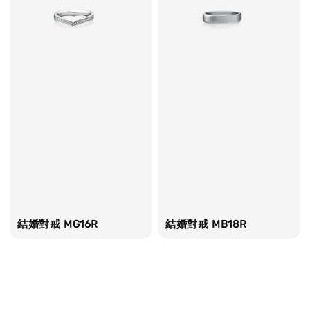
結婚對戒 MG16R
結婚對戒 MB18R