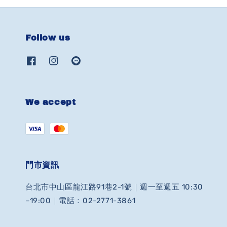
Follow us
We accept
門市資訊
台北市中山區龍江路91巷2-1號｜週一至週五 10:30
–19:00｜電話：02-2771-3861