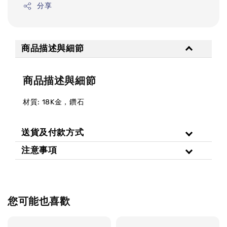
分享
商品描述與細節
商品描述與細節
材質: 18K金，鑽石
送貨及付款方式
注意事項
您可能也喜歡