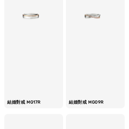
結婚對戒 MG17R
結婚對戒 MG09R