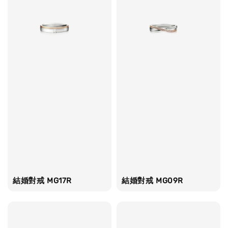
結婚對戒 MG17R
結婚對戒 MG09R