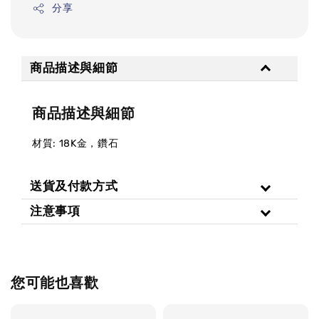
分享
商品描述與細節
商品描述與細節
材質: 18K金，鑽石
送貨及付款方式
注意事項
您可能也喜歡