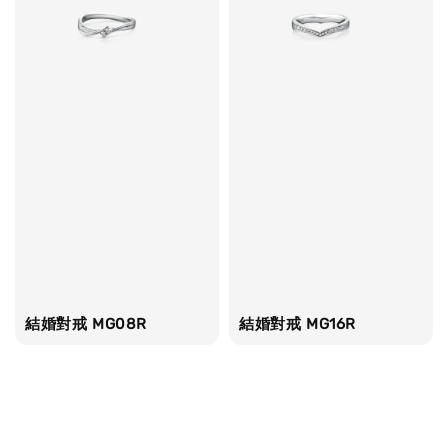
結婚對戒 MG08R
結婚對戒 MG16R