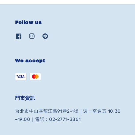
Follow us
We accept
門市資訊
台北市中山區龍江路91巷2-1號｜週一至週五 10:30
–19:00｜電話：02-2771-3861