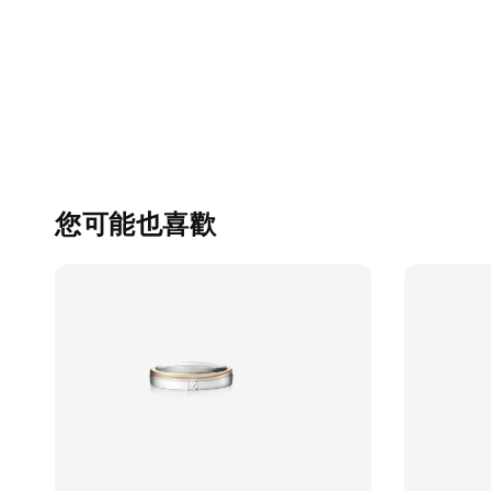
您可能也喜歡