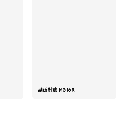
結婚對戒 MG16R