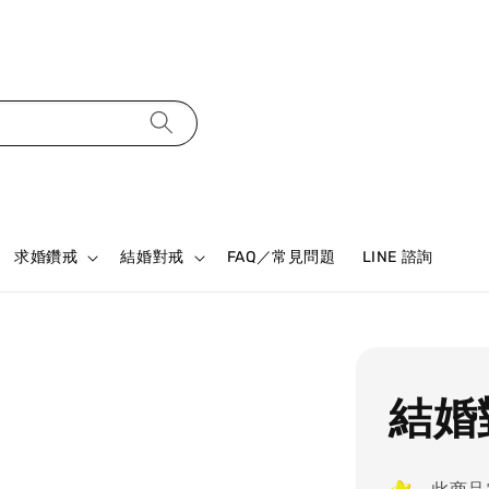
求婚鑽戒
結婚對戒
FAQ／常見問題
LINE 諮詢
結婚