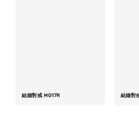
結婚對戒 MG17R
結婚對戒