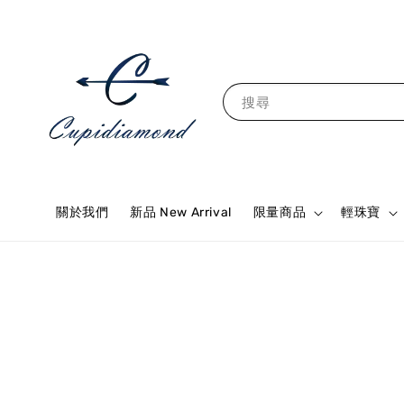
搜尋
關於我們
新品 New Arrival
限量商品
輕珠寶