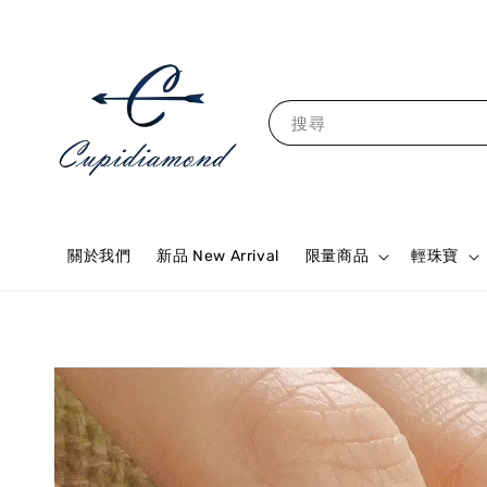
搜尋
關於我們
新品 New Arrival
限量商品
輕珠寶