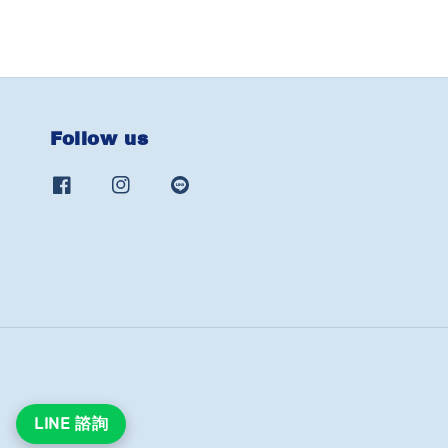
Follow us
LINE 諮詢