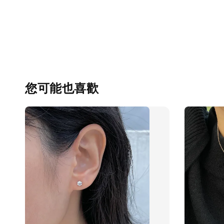
您可能也喜歡