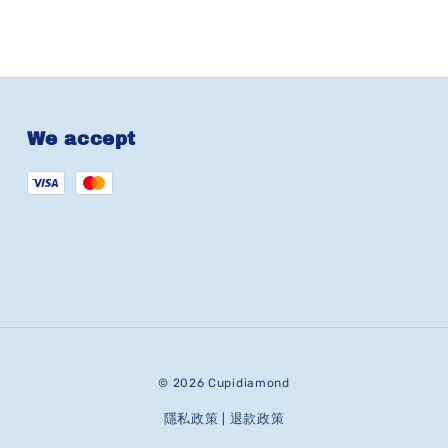
We accept
© 2026 Cupidiamond
隱私政策
退款政策
|