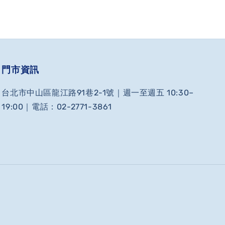
門市資訊
台北市中山區龍江路91巷2-1號｜週一至週五 10:30–
19:00｜電話：02-2771-3861