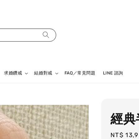
求婚鑽戒
結婚對戒
FAQ／常見問題
LINE 諮詢
經典
Regular
NT$ 13,