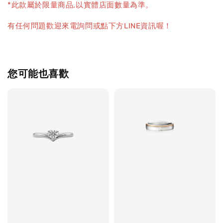
*此款屬於限量商品,以實體店面數量為準。
有任何問題歡迎來電詢問或點下方LINE資訊喔！
您可能也喜歡