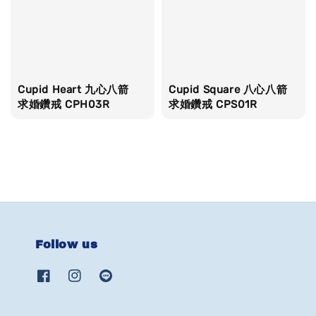
Cupid Heart 九心八箭
Cupid Square 八心八箭
求婚鑽戒 CPH03R
求婚鑽戒 CPS01R
Follow us