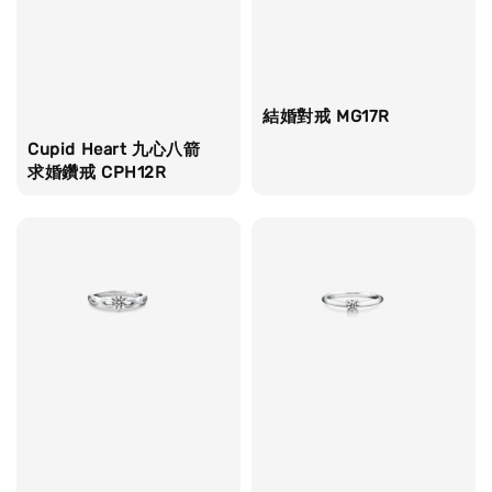
結婚對戒 MG17R
Cupid Heart 九心八箭
求婚鑽戒 CPH12R