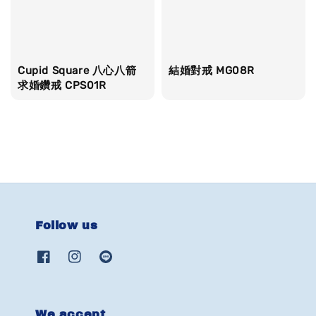
Cupid Square 八心八箭
結婚對戒 MG08R
求婚鑽戒 CPS01R
Follow us
We accept