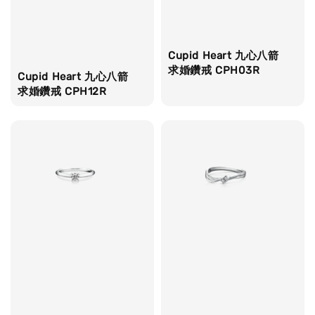
Cupid Heart 九心八箭
求婚鑽戒 CPH03R
Cupid Heart 九心八箭
求婚鑽戒 CPH12R