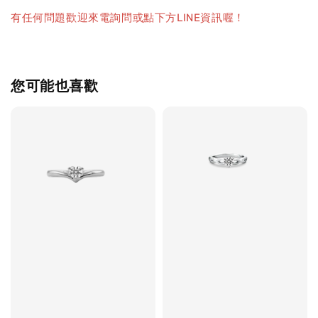
有任何問題歡迎來電詢問或點下方LINE資訊喔！
您可能也喜歡