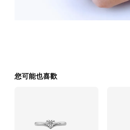
您可能也喜歡