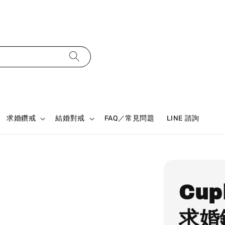
求婚鑽戒
結婚對戒
FAQ／常見問題
LINE 諮詢
Cup
求婚