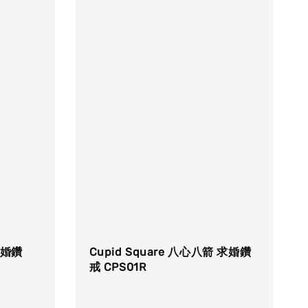
求婚鑽
Cupid Square 八心八箭 求婚鑽
戒 CPS01R