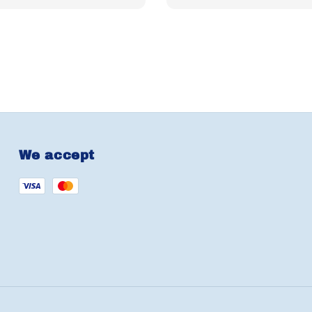
We accept