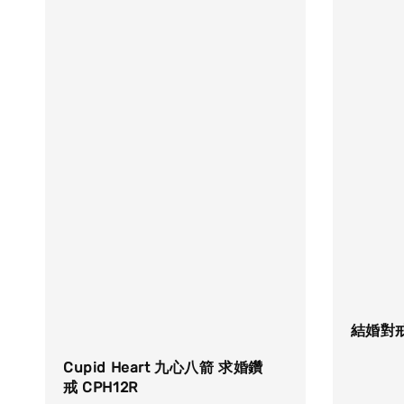
結婚對戒
Cupid Heart 九心八箭 求婚鑽
戒 CPH12R