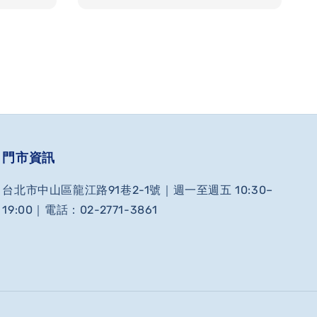
門市資訊
台北市中山區龍江路91巷2-1號｜週一至週五 10:30–
19:00｜電話：02-2771-3861