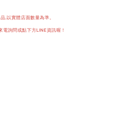
商品,以實體店面數量為準。
來電詢問或點下方LINE資訊喔！