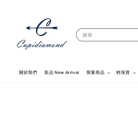
搜尋
關於我們
新品 New Arrival
限量商品
輕珠寶