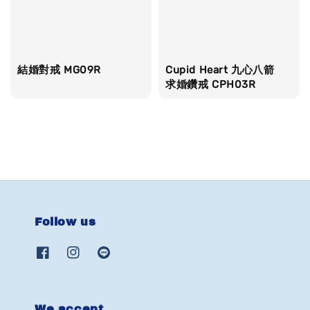
結婚對戒 MG09R
Cupid Heart 九心八箭
求婚鑽戒 CPH03R
Follow us
We accept