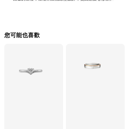
您可能也喜歡