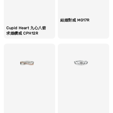
結婚對戒 MG17R
Cupid Heart 九心八箭
求婚鑽戒 CPH12R