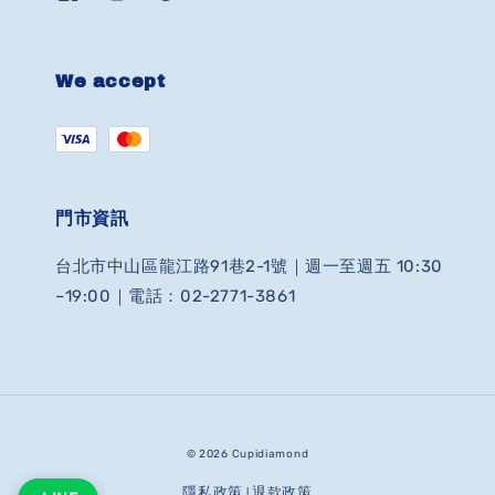
We accept
門市資訊
台北市中山區龍江路91巷2-1號｜週一至週五 10:30
–19:00｜電話：02-2771-3861
© 2026 Cupidiamond
隱私政策
退款政策
|