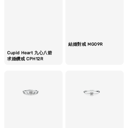
結婚對戒 MG09R
Cupid Heart 九心八箭
求婚鑽戒 CPH12R