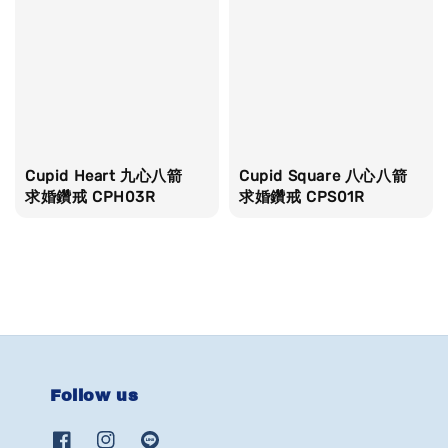
Cupid Heart 九心八箭
Cupid Square 八心八箭
求婚鑽戒 CPH03R
求婚鑽戒 CPS01R
Follow us