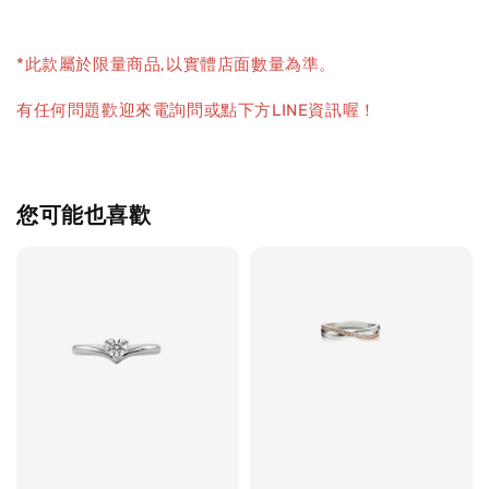
*此款屬於限量商品,以實體店面數量為準。
有任何問題歡迎來電詢問或點下方LINE資訊喔！
您可能也喜歡