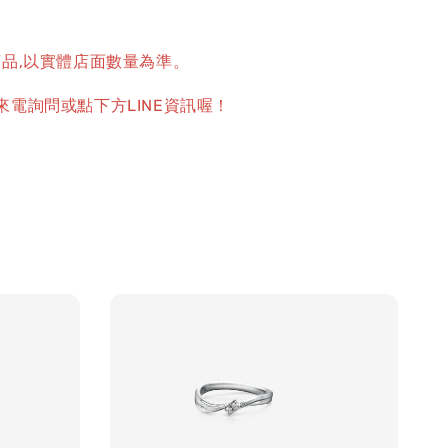
商品,以實體店面數量為準。
來電詢問或點下方LINE資訊喔！