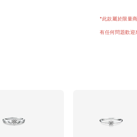
*此款屬於限量
有任何問題歡迎