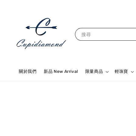
搜尋
關於我們
新品 New Arrival
限量商品
輕珠寶