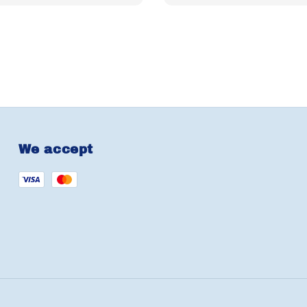
We accept