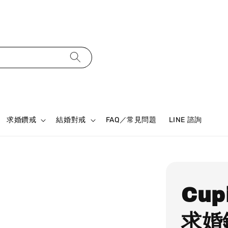
求婚鑽戒
結婚對戒
FAQ／常見問題
LINE 諮詢
Cup
求婚