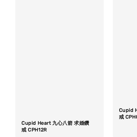
Cupid
戒 CPH
Cupid Heart 九心八箭 求婚鑽
戒 CPH12R