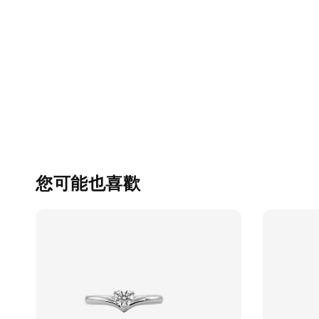
您可能也喜歡