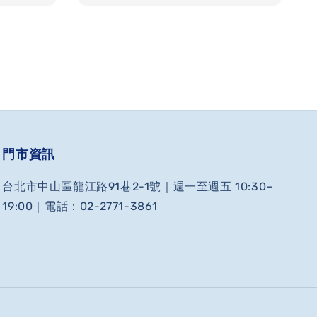
門市資訊
台北市中山區龍江路91巷2-1號｜週一至週五 10:30–
19:00｜電話：02-2771-3861